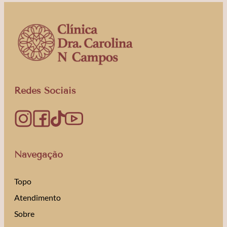
Redes Sociais
Navegação
Topo
Atendimento
Sobre