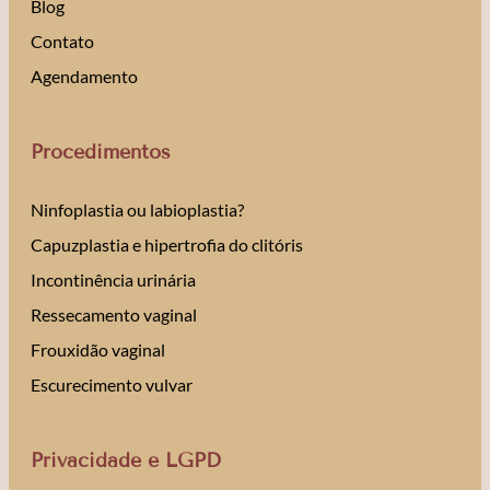
Blog
Contato
Agendamento
Procedimentos
Ninfoplastia ou labioplastia?
Capuzplastia e hipertrofia do clitóris
Incontinência urinária
Ressecamento vaginal
Frouxidão vaginal
Escurecimento vulvar
Privacidade e LGPD