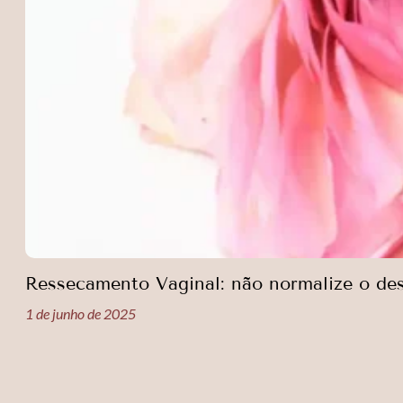
Ressecamento Vaginal: não normalize o de
1 de junho de 2025