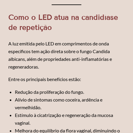
Como o LED atua na candidíase
de repetição
A luz emitida pelo LED em comprimentos de onda
específicos tem ação direta sobre o fungo Candida
albicans, além de propriedades anti-inflamatórias e
regeneradoras.
Entre os principais benefícios estão:
Redução da proliferação do fungo.
Alívio de sintomas como coceira, ardência e
vermelhidão.
Estímulo à cicatrização e regeneração da mucosa
vaginal.
Melhora do equilíbrio da flora vaginal, diminuindo o