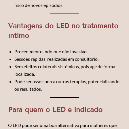
risco de novos episódios.
Vantagens do LED no tratamento
íntimo
Procedimento indolor e não invasivo.
Sessões rápidas, realizadas em consultório.
Sem efeitos colaterais sistêmicos, pois age de forma
localizada.
Pode ser associado a outras terapias, potencializando
os resultados.
Para quem o LED é indicado
O LED pode ser uma boa alternativa para mulheres que