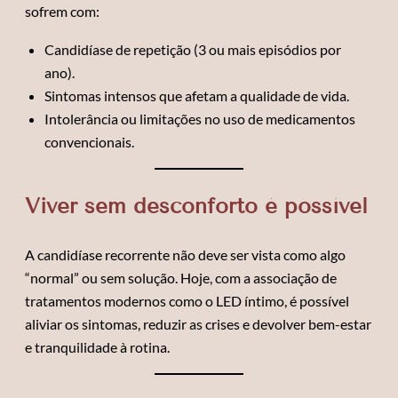
sofrem com:
Candidíase de repetição (3 ou mais episódios por
ano).
Sintomas intensos que afetam a qualidade de vida.
Intolerância ou limitações no uso de medicamentos
convencionais.
Viver sem desconforto é possível
A candidíase recorrente não deve ser vista como algo
“normal” ou sem solução. Hoje, com a associação de
tratamentos modernos como o LED íntimo, é possível
aliviar os sintomas, reduzir as crises e devolver bem-estar
e tranquilidade à rotina.