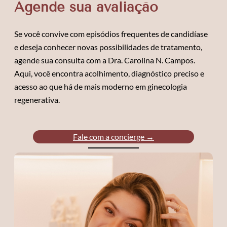
Agende sua avaliação
Se você convive com episódios frequentes de candidíase
e deseja conhecer novas possibilidades de tratamento,
agende sua consulta com a Dra. Carolina N. Campos.
Aqui, você encontra acolhimento, diagnóstico preciso e
acesso ao que há de mais moderno em ginecologia
regenerativa.
Fale com a concierge →