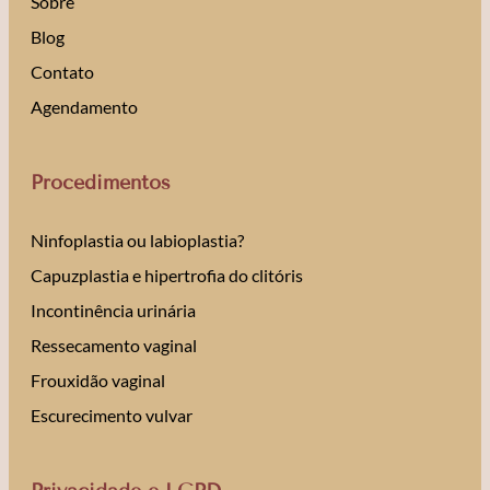
Sobre
Blog
Contato
Agendamento
Procedimentos
Ninfoplastia ou labioplastia?
Capuzplastia e hipertrofia do clitóris
Incontinência urinária
Ressecamento vaginal
Frouxidão vaginal
Escurecimento vulvar