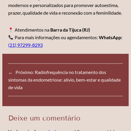
modernos e personalizados para promover autoestima,
prazer, qualidade de vida e reconexão com a feminilidade.
Atendimentos na
Barra da Tijuca (RJ)
Para mais informações ou agendamentos:
WhatsApp:
(21) 97299-8293
←
Próximo:
Radiofrequência no tratamento dos
sintomas da endometriose: alívio, bem-estar e qualidade
de vida
Deixe um comentário