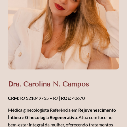
Dra. Carolina N. Campos
CRM:
RJ 521049755 – RJ |
RQE:
40670
Médica ginecologista Referência em
Rejuvenescimento
Íntimo
e
Ginecologia Regenerativa
. Atua com foco no
bem-estar integral da mulher, oferecendo tratamentos