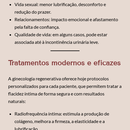
Vida sexual: menor lubrificação, desconforto e
redução do prazer.
Relacionamentos: impacto emocional e afastamento
pela falta de confiança.
Qualidade de vida: em alguns casos, pode estar
associada até à incontinência urinária leve.
Tratamentos modernos e eficazes
A ginecologia regenerativa oferece hoje protocolos
personalizados para cada paciente, que permitem tratar a
flacidez íntima de forma segura e com resultados
naturais:
Radiofrequência íntima: estimula a produção de
colágeno, melhora a firmeza, a elasticidade e a
lubrificação.