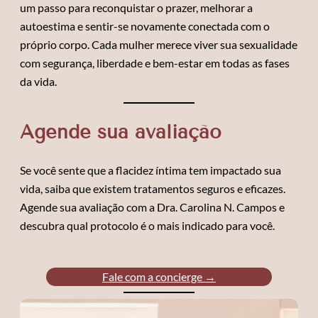
um passo para reconquistar o prazer, melhorar a
autoestima e sentir-se novamente conectada com o
próprio corpo. Cada mulher merece viver sua sexualidade
com segurança, liberdade e bem-estar em todas as fases
da vida.
Agende sua avaliação
Se você sente que a flacidez íntima tem impactado sua
vida, saiba que existem tratamentos seguros e eficazes.
Agende sua avaliação com a Dra. Carolina N. Campos e
descubra qual protocolo é o mais indicado para você.
Fale com a concierge →