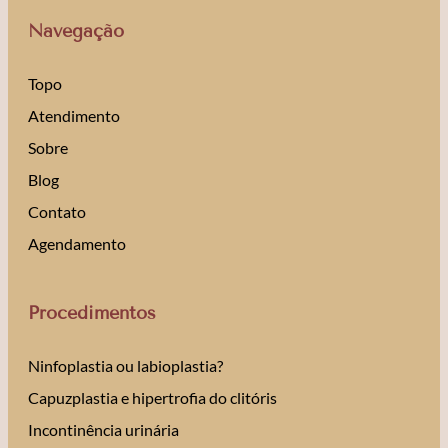
Navegação
Topo
Atendimento
Sobre
Blog
Contato
Agendamento
Procedimentos
Ninfoplastia ou labioplastia?
Capuzplastia e hipertrofia do clitóris
Incontinência urinária