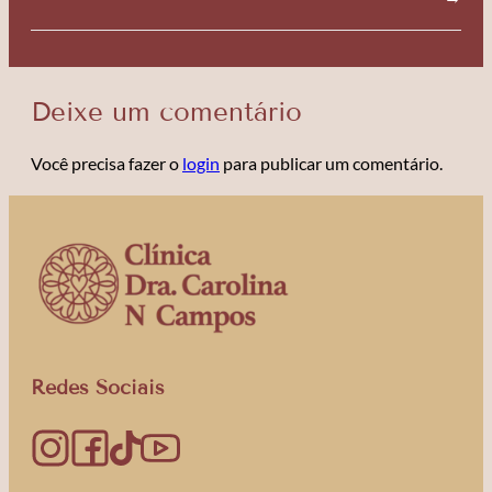
Deixe um comentário
Você precisa fazer o
login
para publicar um comentário.
Redes Sociais