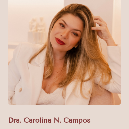
Dra. Carolina N. Campos