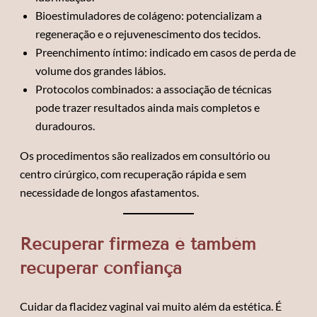
Bioestimuladores de colágeno: potencializam a
regeneração e o rejuvenescimento dos tecidos.
Preenchimento íntimo: indicado em casos de perda de
volume dos grandes lábios.
Protocolos combinados: a associação de técnicas
pode trazer resultados ainda mais completos e
duradouros.
Os procedimentos são realizados em consultório ou
centro cirúrgico, com recuperação rápida e sem
necessidade de longos afastamentos.
Recuperar firmeza é também
recuperar confiança
Cuidar da flacidez vaginal vai muito além da estética. É