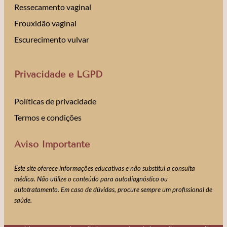
Ressecamento vaginal
Frouxidão vaginal
Escurecimento vulvar
Privacidade e LGPD
Políticas de privacidade
Termos e condições
Aviso Importante
Este site oferece informações educativas e não substitui a consulta
médica. Não utilize o conteúdo para autodiagnóstico ou
autotratamento. Em caso de dúvidas, procure sempre um profissional de
saúde.