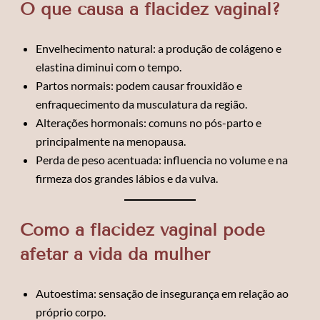
O que causa a flacidez vaginal?
Envelhecimento natural: a produção de colágeno e
elastina diminui com o tempo.
Partos normais: podem causar frouxidão e
enfraquecimento da musculatura da região.
Alterações hormonais: comuns no pós-parto e
principalmente na menopausa.
Perda de peso acentuada: influencia no volume e na
firmeza dos grandes lábios e da vulva.
Como a flacidez vaginal pode
afetar a vida da mulher
Autoestima: sensação de insegurança em relação ao
próprio corpo.